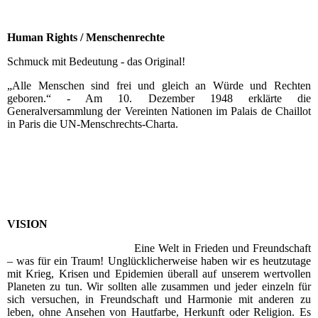
Human Rights / Menschenrechte
Schmuck mit Bedeutung - das Original!
„Alle Menschen sind frei und gleich an Würde und Rechten
geboren.“ - Am 10. Dezember 1948 erklärte die
Generalversammlung der Vereinten Nationen im Palais de Chaillot
in Paris die UN-Menschrechts-Charta.
VISION
Eine Welt in Frieden und Freundschaft
– was für ein Traum! Unglücklicherweise haben wir es heutzutage
mit Krieg, Krisen und Epidemien überall auf unserem wertvollen
Planeten zu tun. Wir sollten alle zusammen und jeder einzeln für
sich versuchen, in Freundschaft und Harmonie mit anderen zu
leben, ohne Ansehen von Hautfarbe, Herkunft oder Religion. Es