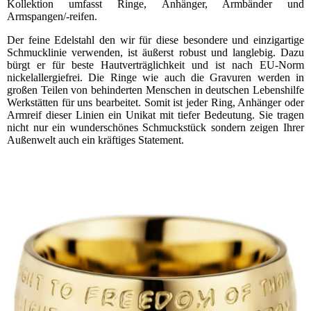
Kollektion umfasst Ringe, Anhänger, Armbänder und
Armspangen/-reifen.
Der feine Edelstahl den wir für diese besondere und einzigartige
Schmucklinie verwenden, ist äußerst robust und langlebig. Dazu
bürgt er für beste Hautverträglichkeit und ist nach EU-Norm
nickelallergiefrei. Die Ringe wie auch die Gravuren werden in
großen Teilen von behinderten Menschen in deutschen Lebenshilfe
Werkstätten für uns bearbeitet. Somit ist jeder Ring, Anhänger oder
Armreif dieser Linien ein Unikat mit tiefer Bedeutung. Sie tragen
nicht nur ein wunderschönes Schmuckstück sondern zeigen Ihrer
Außenwelt auch ein kräftiges Statement.