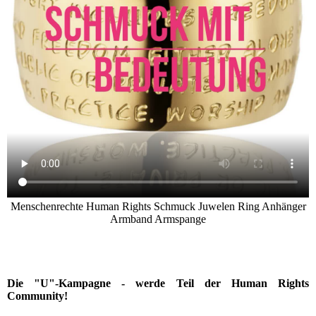
Menschenrechte Human Rights Schmuck Juwelen Ring Anhänger
Armband Armspange
Die "U"-Kampagne - werde Teil der Human Rights
Community!