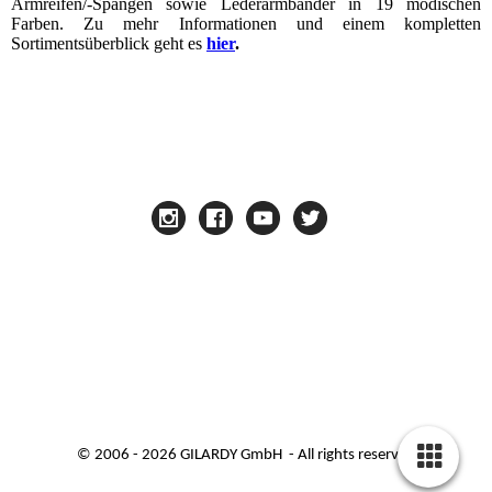
Armreifen/-Spangen sowie Lederarmbänder in 19 modischen
Farben. Zu mehr Informationen und einem kompletten
Sortimentsüberblick geht es
hier
.
© 2006 - 2026 GILARDY GmbH - All rights reserved