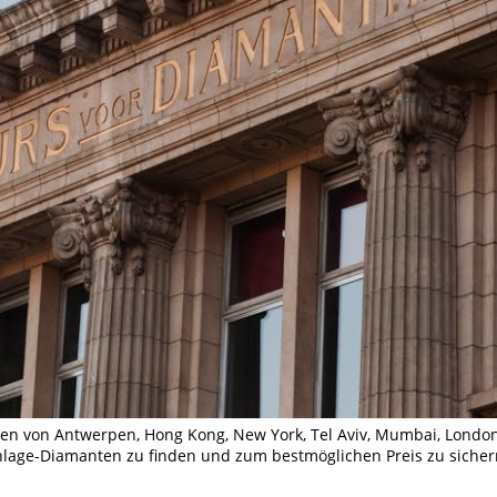
sen von Antwerpen, Hong Kong, New York, Tel Aviv, Mumbai, London
lage-Diamanten zu finden und zum bestmöglichen Preis zu sicher