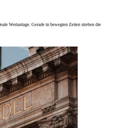
eale Wertanlage. Gerade in bewegten Zeiten streben die