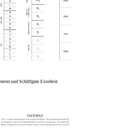
enrein und Schliffgüte Exzellent