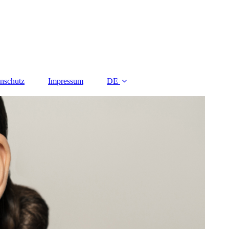
nschutz
Impressum
DE