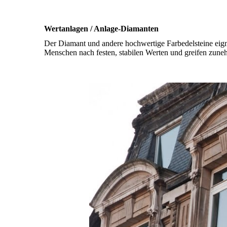
Wertanlagen / Anlage-Diamanten
Der Diamant und andere hochwertige Farbedelsteine eign
Menschen nach festen, stabilen Werten und greifen zune