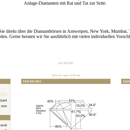
Anlage-Diamanten mit Rat und Tat zur Seite.
r Sie direkt über die Diamantbörsen in Antwerpen, New York, Mumbai
en. Gerne beraten wir Sie ausführlich mit vielen individuellen Vorsch