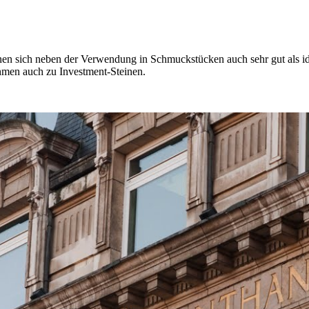
en sich neben der Verwendung in Schmuckstücken auch sehr gut als id
hmen auch zu Investment-Steinen.