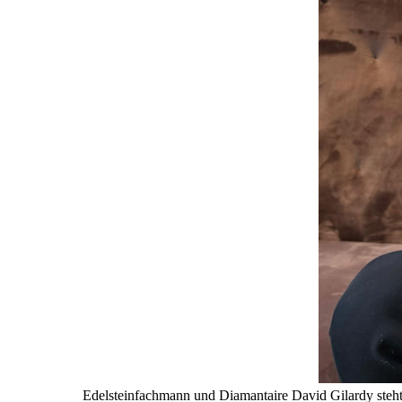
Edelsteinfachmann und Diamantaire David Gilardy steht 