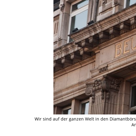
Wir sind auf der ganzen Welt in den Diamantbör
An