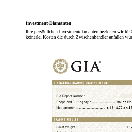
Investment-Diamanten
Ihre persönlichen Investmentdiamanten beziehen wir fü
keinerlei Kosten die durch Zwischenhändler anfallen würd