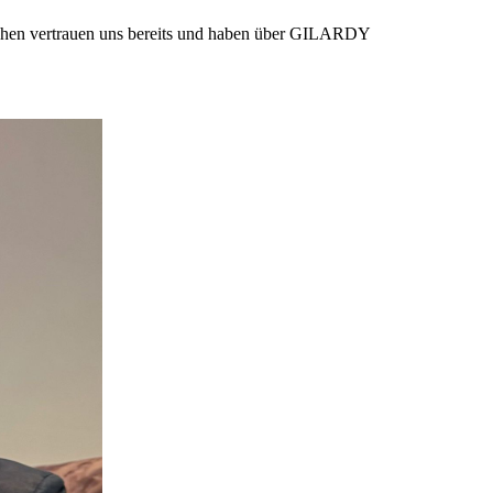
enschen vertrauen uns bereits und haben über GILARDY