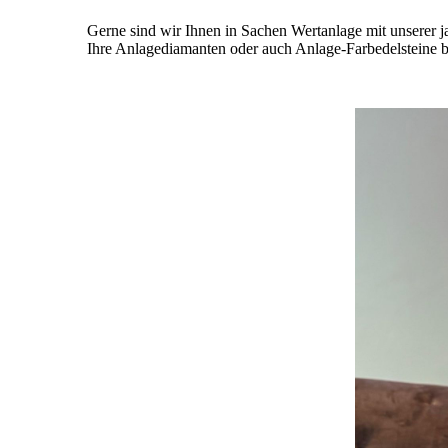
Gerne sind wir Ihnen in Sachen Wertanlage mit unserer 
Ihre Anlagediamanten oder auch Anlage-Farbedelsteine 