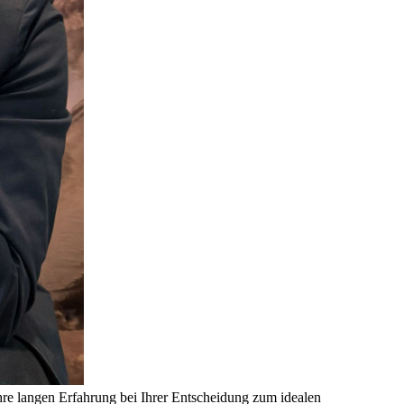
hre langen Erfahrung bei Ihrer Entscheidung zum idealen