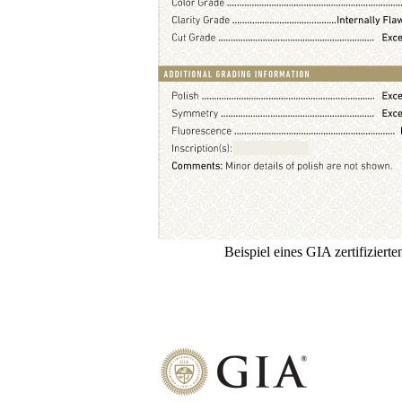
Beispiel eines GIA zertifiziert